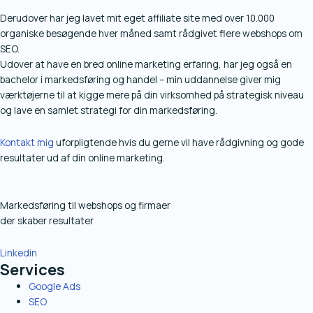
Derudover har jeg lavet mit eget affiliate site med over 10.000
organiske besøgende hver måned samt rådgivet flere webshops om
SEO.
Udover at have en bred online marketing erfaring, har jeg også en
bachelor i markedsføring og handel – min uddannelse giver mig
værktøjerne til at kigge mere på din virksomhed på strategisk niveau
og lave en samlet strategi for din markedsføring.
Kontakt mig
uforpligtende hvis du gerne vil have rådgivning og gode
resultater ud af din online marketing.
Markedsføring til webshops og firmaer
der skaber resultater
Linkedin
Services
Google Ads
SEO